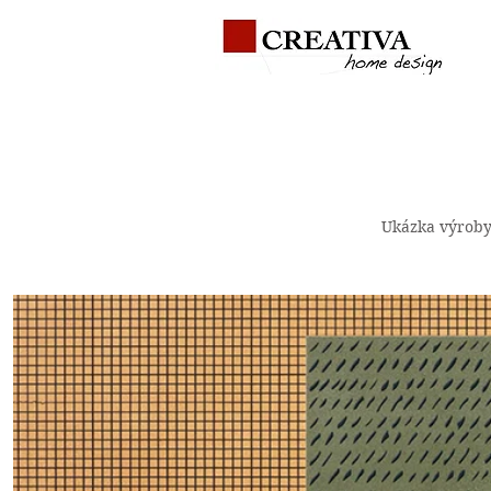
Ukázka výroby