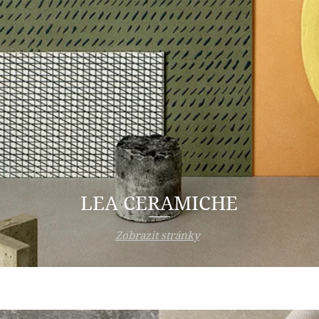
LEA CERAMICHE
Zobrazit stránky